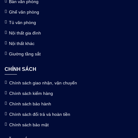
Bàn văn phòng
Ghế văn phòng
Tủ văn phòng
Nội thất gia đình
Nội thất khác
Giường tầng sắt
CHÍNH SÁCH
Chính sách giao nhận, vận chuyển
Chính sách kiểm hàng
Chính sách bảo hành
Chính sách đổi trả và hoàn tiền
Chính sách bảo mật